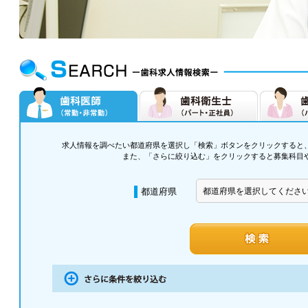
求人情報を調べたい都道府県を選択し「検索」ボタンをクリックすると
また、「さらに絞り込む」をクリックすると募集科目
都道府県