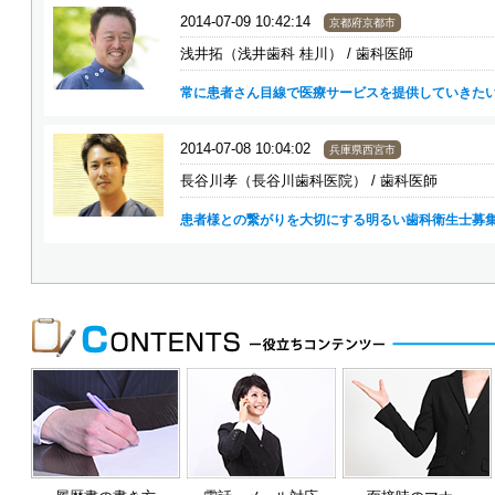
2014-07-09 10:42:14
京都府京都市
浅井拓（浅井歯科 桂川） / 歯科医師
常に患者さん目線で医療サービスを提供していきた
2014-07-08 10:04:02
兵庫県西宮市
長谷川孝（長谷川歯科医院） / 歯科医師
患者様との繋がりを大切にする明るい歯科衛生士募