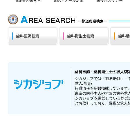
履歴書の書き方
電話・メール対応
面接時のマナー
歯科医師・歯科衛生士の求人/募
シカジョブでは「歯科医師」「
求人/募集/
転職情報を多数掲載しています
東京の歯科求人や大阪の歯科求
シカジョブを運営している株式
とお取引しており、豊富な求人