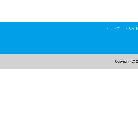
＞
トップ
＞
サイ
Copyright (C) 2