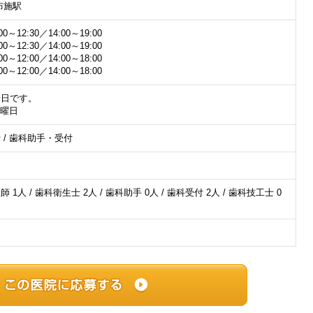
布施駅
0～12:30／14:00～19:00
0～12:30／14:00～19:00
0～12:00／14:00～18:00
0～12:00／14:00～18:00
診日です。
日曜日
 / 歯科助手・受付
 1人 / 歯科衛生士 2人 / 歯科助手 0人 / 歯科受付 2人 / 歯科技工士 0