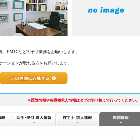
導、PMTCなどの予防業務をお願いします。
ケーションが取れる方をお願いします。
※医院情報や各職種求人情報はタブの切り替えで行ってください。