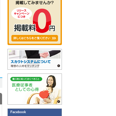
Facebook