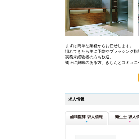
まずは簡単な業務からお任せします。
慣れてきたら主に予防やブラッシング指
実務未経験者の方も歓迎。
矯正に興味のある方、きちんとコミュニ
求人情報