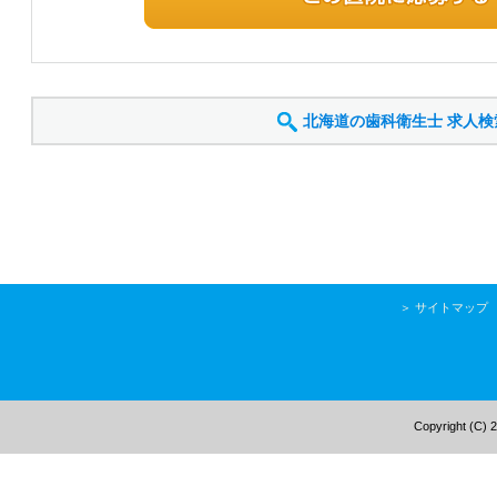
北海道の歯科衛生士
求人検
＞
サイトマップ
Copyright (C) 2