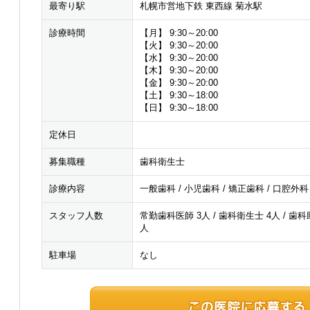
最寄り駅
札幌市営地下鉄 東西線 菊水駅
診療時間
【月】 9:30～20:00
【火】 9:30～20:00
【水】 9:30～20:00
【木】 9:30～20:00
【金】 9:30～20:00
【土】 9:30～18:00
【日】 9:30～18:00
定休日
募集職種
歯科衛生士
診療内容
一般歯科 / 小児歯科 / 矯正歯科 / 口腔外科
スタッフ人数
常勤歯科医師 3人 / 歯科衛生士 4人 / 歯科助
人
駐車場
なし