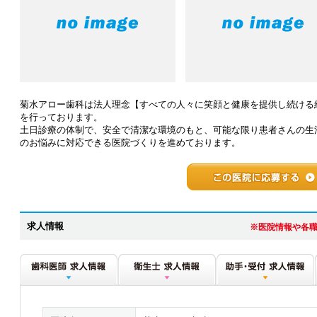
菊水アロー歯科は法人理念【すべての人々に笑顔と健康を提供し続ける
を行っております。
土日診療の体制で、安全で清潔な環境のもと、可能な限り患者さんの生
のお悩みに対応できる医院づくりを進めております。
求人情報
※医院情報や各