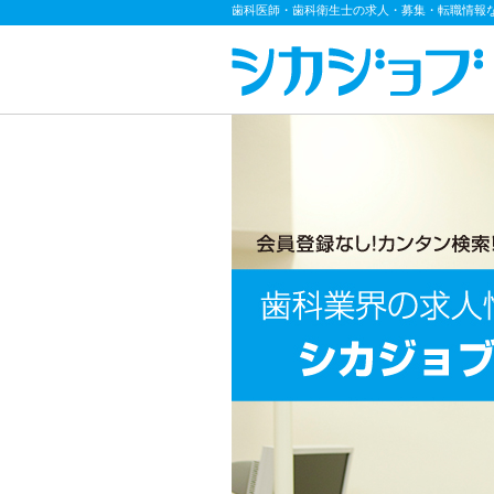
歯科医師・歯科衛生士の求人・募集・転職情報