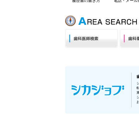
履歴書の書き方
電話・メール