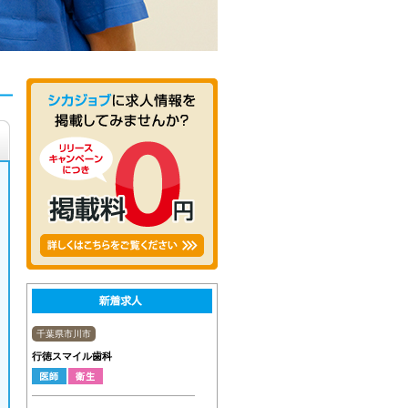
千葉県市川市
行徳スマイル歯科