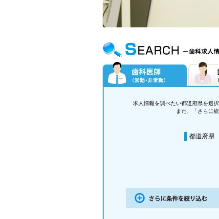
求人情報を調べたい都道府県を選択
また、「さらに絞
都道府県