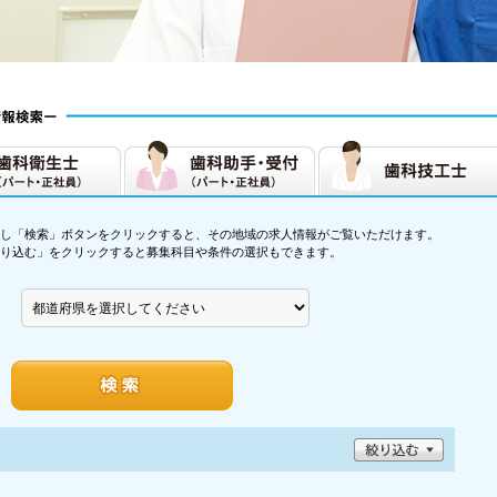
し「検索」ボタンをクリックすると、その地域の求人情報がご覧いただけます。
り込む」をクリックすると募集科目や条件の選択もできます。