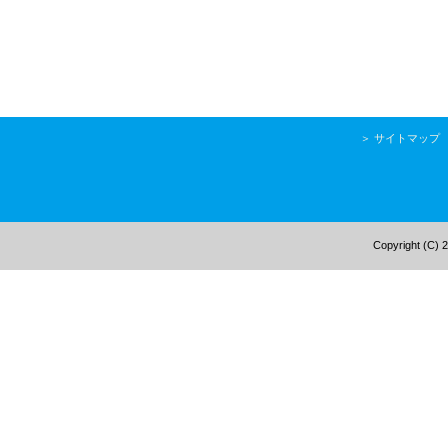
＞
サイトマップ
Copyright (C) 2