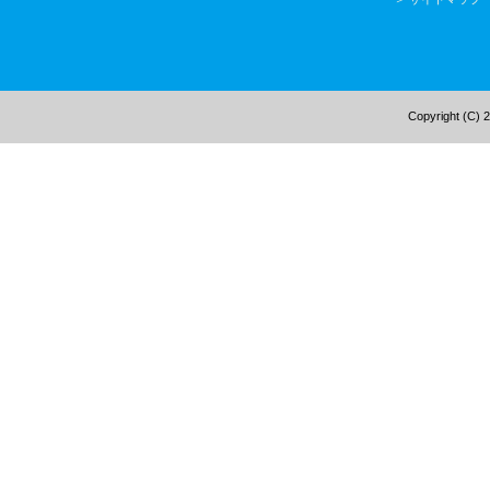
Copyright (C) 2