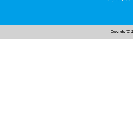
Copyright (C) 2