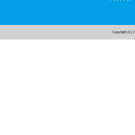
Copyright (C) 2