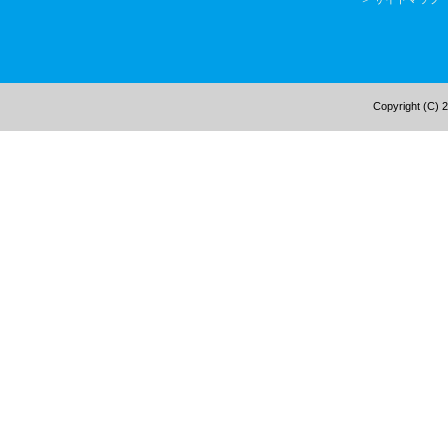
Copyright (C) 2