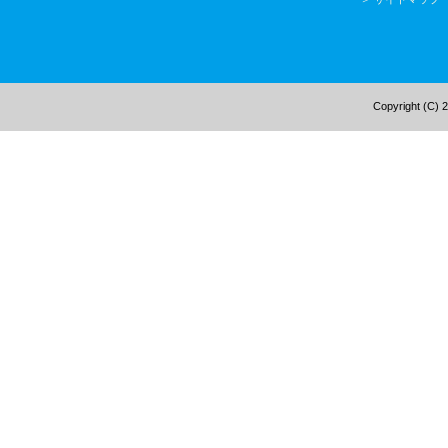
Copyright (C) 2