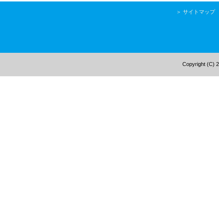
＞
サイトマップ
Copyright (C) 2