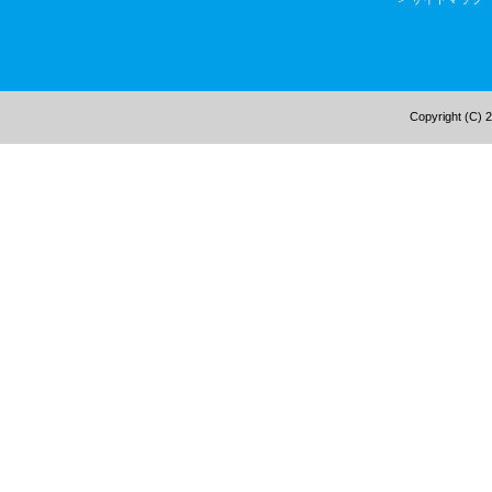
Copyright (C) 2