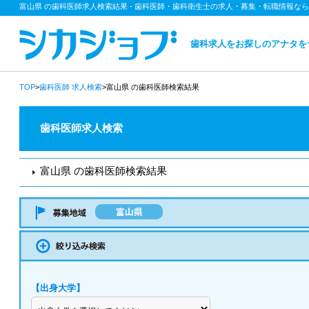
富山県 の歯科医師求人検索結果 - 歯科医師・歯科衛生士の求人・募集・転職情報な
歯科求人をお探しのアナタを
TOP
>
歯科医師
求人検索
>富山県 の歯科医師検索結果
歯科医師求人検索
富山県 の歯科医師検索結果
【出身大学】