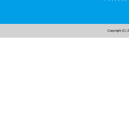
Copyright (C) 2