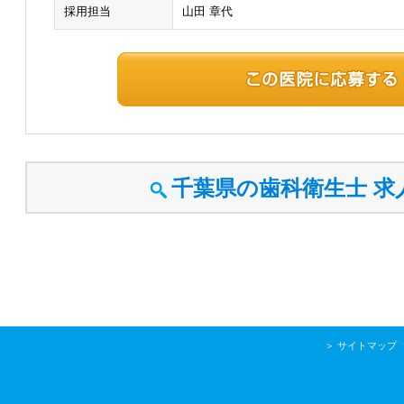
採用担当
山田 章代
千葉県の歯科衛生士
求
＞
サイトマップ