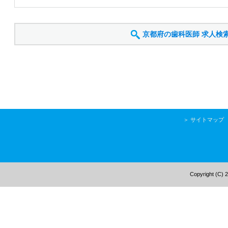
京都府の歯科医師
求人検
＞
サイトマップ
Copyright (C) 2