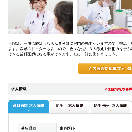
当院は、一般治療はもちろん各分野に専門の先生がいますので、幅広く
ます。常勤のドクターも多いので、色々な先生方の考えや技術力を学ぶ
できる歯科医師になる事ができます。ぜひ一緒に働きましょう。
求人情報
※医院情報や各
募集職種
歯科医師