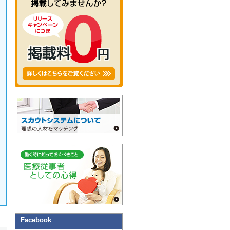
Facebook