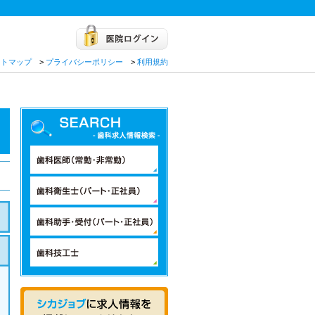
イトマップ
>
プライバシーポリシー
>
利用規約