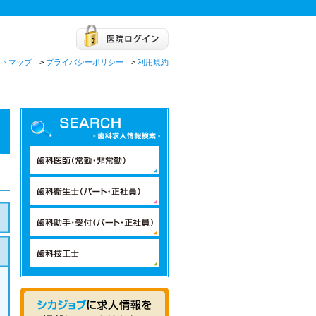
イトマップ
>
プライバシーポリシー
>
利用規約