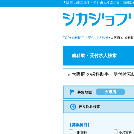
大阪府 の歯科助手・受付求人検索結果 - 歯科
TOP
>
歯科助手・受付
求人検索
>大阪府 の歯科
歯科助・受付求人検索
大阪府 の歯科助手・受付検索
【募集科目】
一般歯科
小児歯科