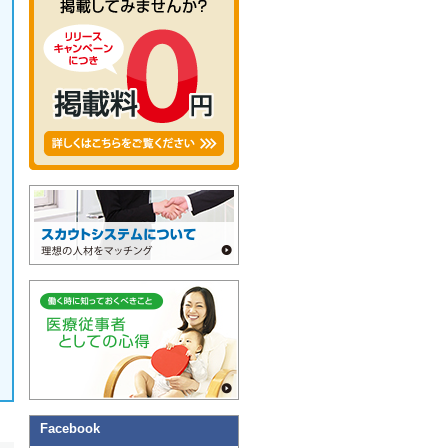
Facebook