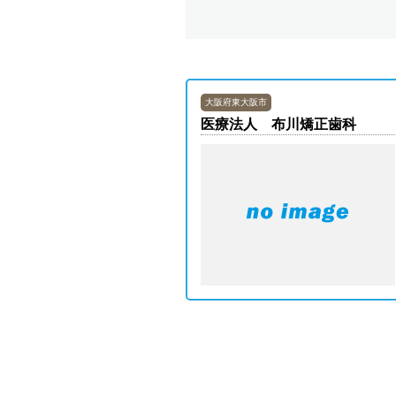
大阪府東大阪市
医療法人 布川矯正歯科