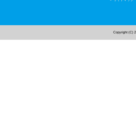
Copyright (C) 2