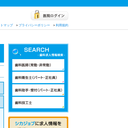
イトマップ
>
プライバシーポリシー
>
利用規約