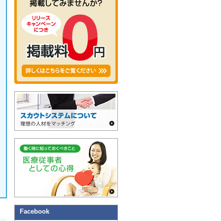
Facebook