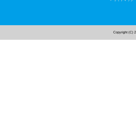
Copyright (C) 2