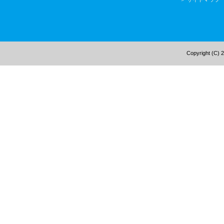
Copyright (C) 2